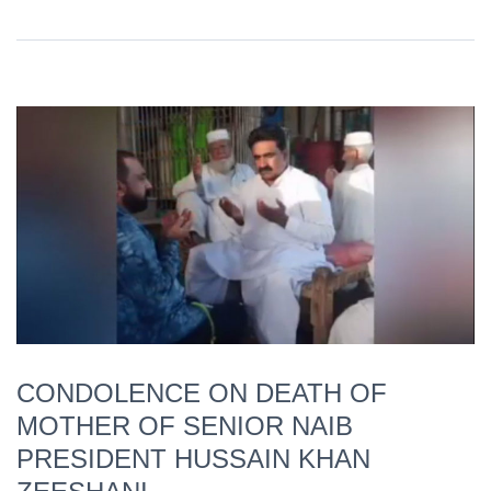
CONDOLENCE ON DEATH OF
MOTHER OF SENIOR NAIB
PRESIDENT HUSSAIN KHAN