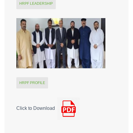
HRPF LEADERSHIP
HRPF PROFILE
Click to Download