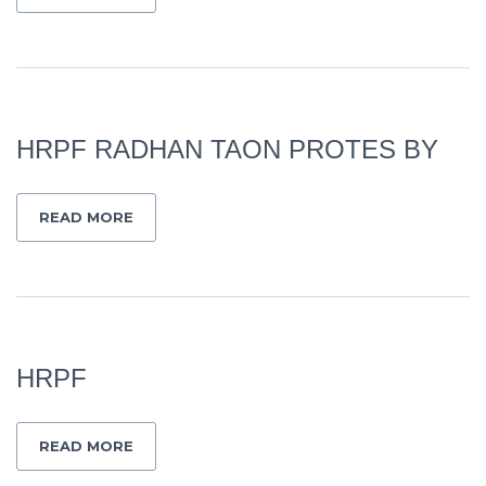
HRPF RADHAN TAON PROTES BY
READ MORE
HRPF
READ MORE