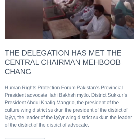
THE DELEGATION HAS MET THE
CENTRAL CHAIRMAN MEHBOOB
CHANG
Human Rights Protection Forum Pakistan’s Provincial
President advocate ilahi Bakhsh mytlo. District Sukkur’s
President Abdul Khaliq Mangrio, the president of the
culture wing district sukkur, the president of the district of
lạỷyr, the leader of the lạỷyr wing district sukkur, the leader
of the district of the district of advocate,